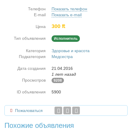
Телефон
Показать телефон
E-mail
Показать e-mail
300 ₶
Цена
Тип объявления
Исполнитель
Категория
Здоровье и красота
Подкатегория
Медсестра
Дата создания
21.04.2016
1 лет назад
Просмотров
9208
ID объявления
5900
Пожаловаться
Похожие объявления