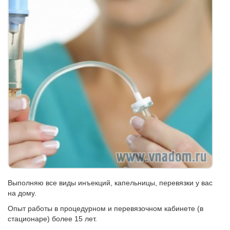
Выполняю все виды инъекций, капельницы, перевязки у вас
на дому.
Опыт работы в процедурном и перевязочном кабинете (в
стационаре) более 15 лет.