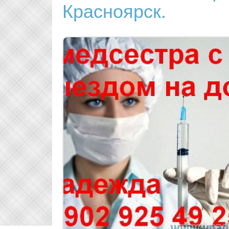
Красноярск.