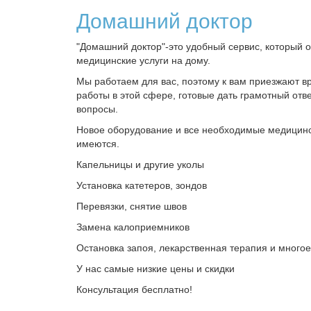
Домашний доктор
"Домашний доктор"-это удобный сервис, который 
медицинские услуги на дому.
Мы работаем для вас, поэтому к вам приезжают в
работы в этой сфере, готовые дать грамотный отве
вопросы.
Новое оборудование и все необходимые медицин
имеются.
Капельницы и другие уколы
Установка катетеров, зондов
Перевязки, снятие швов
Замена калоприемников
Остановка запоя, лекарственная терапия и многое
У нас самые низкие цены и скидки
Консультация бесплатно!