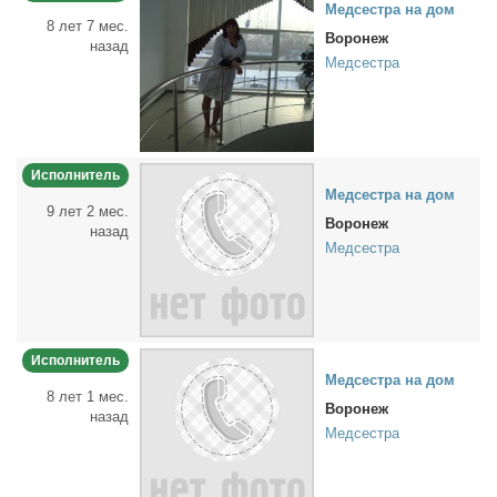
Мед­сест­ра на дом
8 лет 7 мес.
Воронеж
назад
Медсестра
Исполнитель
Мед­сест­ра на дом
9 лет 2 мес.
Воронеж
назад
Медсестра
Исполнитель
Мед­сест­ра на дом
8 лет 1 мес.
Воронеж
назад
Медсестра