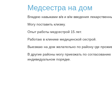
Медсестра на дом
Владею навыками в/в и в/м введения лекарственны
Могу поставить клизму.
Опыт работы медсестрой 15 лет.
Работаю в клинике медицинской сестрой.
Выезжаю на дом желательно по району где прожи
В другие районы могу приезжать по согласованию 
индивидуальном порядке.