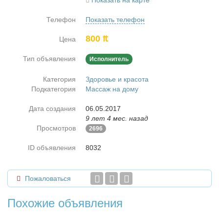
Показать на карте
Телефон
Показать телефон
800 ₶
Цена
Тип объявления
Исполнитель
Категория
Здоровье и красота
Подкатегория
Массаж на дому
Дата создания
06.05.2017
9 лет 4 мес. назад
Просмотров
2696
ID объявления
8032
Пожаловаться
Похожие объявления