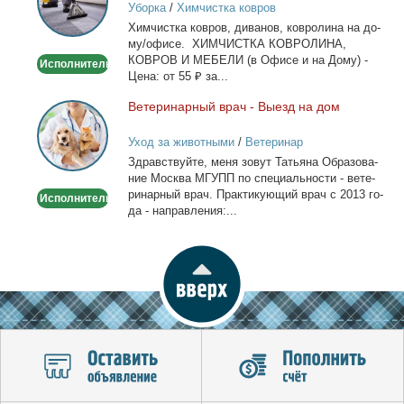
Уборка
/
Химчистка ковров
на
Хим­чист­ка ков­ров, ди­ва­нов, ков­ро­ли­на на до­
дому/
му/офи­се. ХИМЧИСТКА КОВРОЛИНА,
офисе
КОВРОВ И МЕБЕЛИ (в Офи­се и на До­му) -
Исполнитель
Це­на: от 55 ₽ за...
Ве­те­ри­нар­ный врач - Вы­езд на дом
Ветеринарный
врач
Уход за животными
/
Ветеринар
-
Здрав­ствуй­те, ме­ня зо­вут Та­тья­на Об­ра­зо­ва­
Выезд
ние Москва МГУПП по спе­ци­аль­но­сти - ве­те­
на
ри­нар­ный врач. Прак­ти­ку­ю­щий врач с 2013 го­
Исполнитель
дом
да - на­прав­ле­ния:...