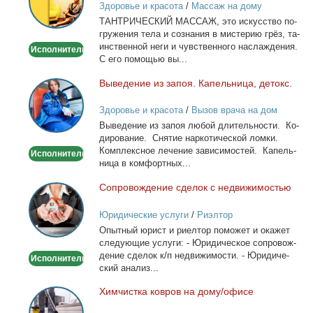
Здоровье и красота
/
Массаж на дому
ТАНТРИЧЕСКИЙ МАССАЖ, это ис­кус­ство по­
гру­же­ния те­ла и со­зна­ния в ми­сте­рию грёз, та­
ин­ствен­ной неги и чув­ствен­но­го на­сла­жде­ния.
Исполнитель
С его по­мо­щью вы...
Вы­ве­де­ние из за­поя. Ка­пель­ни­ца, де­токс.
Выведение
из
Здоровье и красота
/
Вызов врача на дом
запоя.
Вы­ве­де­ние из за­поя лю­бой дли­тель­но­сти. Ко­
Капельница,
ди­ро­ва­ние. Сня­тие нар­ко­ти­че­ской лом­ки.
детокс.
Ком­плекс­ное ле­че­ние за­ви­си­мо­стей. Ка­пель­
Исполнитель
ни­ца в ком­форт­ных...
Со­про­вож­де­ние сде­лок с недви­жи­мо­стью
Сопровождение
сделок
Юридические услуги
/
Риэлтор
с
Опыт­ный юрист и ри­ел­тор по­мо­жет и ока­жет
недвижимостью
сле­ду­ю­щие услу­ги: - Юри­ди­че­ское со­про­вож­
де­ние сде­лок к/п недви­жи­мо­сти. - Юри­ди­че­
Исполнитель
ский ана­лиз...
Хим­чист­ка ков­ров на до­му/офи­се
Химчистка
ковров