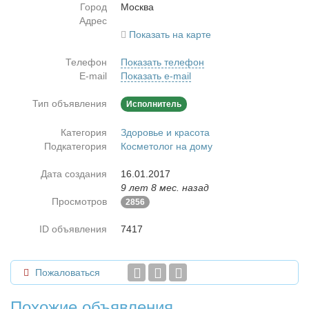
Город
Москва
Адрес
Показать на карте
Телефон
Показать телефон
E-mail
Показать e-mail
Тип объявления
Исполнитель
Категория
Здоровье и красота
Подкатегория
Косметолог на дому
Дата создания
16.01.2017
9 лет 8 мес. назад
Просмотров
2856
ID объявления
7417
Пожаловаться
Похожие объявления