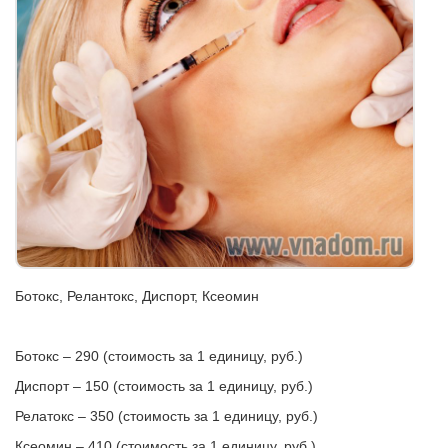
Ботокс, Релантокс, Диспорт, Ксеомин
Ботокс – 290 (стоимость за 1 единицу, руб.)
Диспорт – 150 (стоимость за 1 единицу, руб.)
Релатокс – 350 (стоимость за 1 единицу, руб.)
Ксеомин – 410 (стоимость за 1 единицу, руб.)