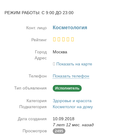
РЕЖИМ РАБОТЫ: С 9:00 ДО 23:00
Кос­ме­то­ло­гия
Конт. лицо
Рейтинг
Город
Москва
Адрес
Показать на карте
Телефон
Показать телефон
Тип объявления
Исполнитель
Категория
Здоровье и красота
Подкатегория
Косметолог на дому
Дата создания
10.09.2018
7 лет 12 мес. назад
Просмотров
2495