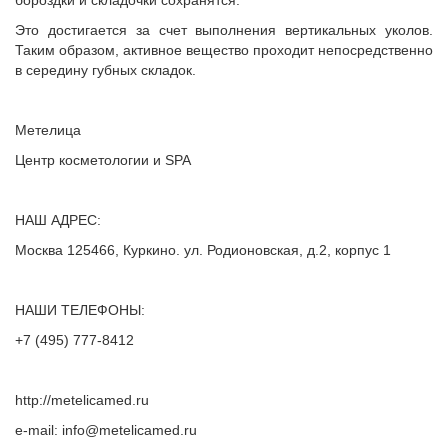
бороздки и складочки сохранятся.
Это достигается за счет выполнения вертикальных уколов.
Таким образом, активное вещество проходит непосредственно
в середину губных складок.
Метелица
Центр косметологии и SPA
НАШ АДРЕС:
Москва 125466, Куркино. ул. Родионовская, д.2, корпус 1
НАШИ ТЕЛЕФОНЫ:
+7 (495) 777-8412
http://metelicamed.ru
e-mail: info@metelicamed.ru