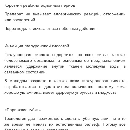
Короткий реабилитационный период
Препарат не вызывает аллергических реакций, отторжений
или воспалений.
Через неделю исчезают все побочные действия
Инъекция гиалуроновой кислотой
Гиалуроновая кислота содержится во всех живых клетках
человеческого организма, а основным ее предназначением
является удержание внутри тканей молекулы воды в
связанном состоянии.
В молодом возрасте в клетках кожи гиалуроновая кислота
вырабатывается в достаточном количестве, поэтому кожа
хорошо увлажнена, имеет здоровую упругость и гладкость.
«Парижские губки»
Технология дает возможность сделать губы пухлыми, но в то
же время не менять их естественный рельеф. Потому все