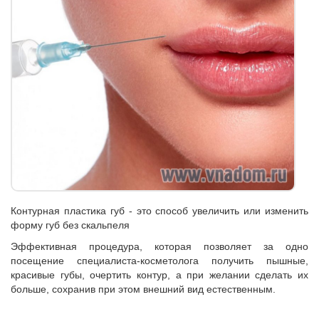
Контурная пластика губ - это способ увеличить или изменить
форму губ без скальпеля
Эффективная процедура, которая позволяет за одно
посещение специалиста-косметолога получить пышные,
красивые губы, очертить контур, а при желании сделать их
больше, сохранив при этом внешний вид естественным.