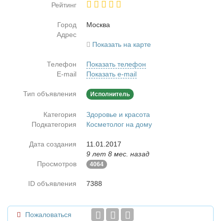
Рейтинг
Город
Москва
Адрес
Показать на карте
Телефон
Показать телефон
E-mail
Показать e-mail
Тип объявления
Исполнитель
Категория
Здоровье и красота
Подкатегория
Косметолог на дому
Дата создания
11.01.2017
9 лет 8 мес. назад
Просмотров
4064
ID объявления
7388
Пожаловаться