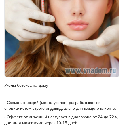
Уколы ботокса на дому
- Схема инъекций (места уколов) разрабатывается
специалистом строго индивидуально для каждого клиента.
- Эффект от инъекций наступает в диапазоне от 24 до 72 ч,
достигая максимума через 10-15 дней.