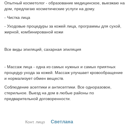
Опытный косметолог - образование медицинское, выезжаю на
дом, предлагаю косметические услуги на дому.
- Чистка лица
- Уходовые процедуры за кожей лица, программы для сухой,
жирной, комбинированой кожи
Все виды эпиляций, сахарная эпиляция
- Массаж лица - одна из самых нужных и самых приятных
процедур ухода за кожей. Массаж улучшает кровообращение
и нормализует обмен веществ.
Соблюдение асептики и антисептики. Все одноразовое,
стерильное. Выезд на дом в любые районы по
предварительной договоренности.
Свет­ла­на
Конт. лицо