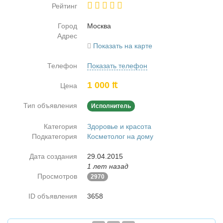
Рейтинг
Город
Москва
Адрес
Показать на карте
Телефон
Показать телефон
1 000 ₶
Цена
Тип объявления
Исполнитель
Категория
Здоровье и красота
Подкатегория
Косметолог на дому
Дата создания
29.04.2015
1 лет назад
Просмотров
2970
ID объявления
3658