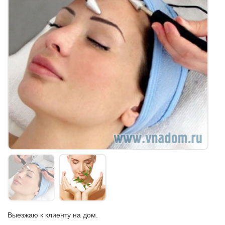
Выезжаю к клиенту на дом.