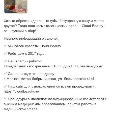
Хотите обрести идеальные губы, безупречную кожу и много
другое? Тогда наш косметологический салон - Cloud Beauty -
ваш лучший выбор!
Немного информации о салоне:
✅ Мы салон красоты Cloud Beauty
✅ Работаем с 2017 года
✅ Наш график работы:
Понедельник - воскресенье с 10:00 до 21:00, без выходных.
✅ Салон находится по адресу:
г. Москва, метро Добрынинская, ул. Люсиновская 41с1.
✅ Наш сайт для ознакомления со всеми процедурами:
https://cloudbeauty.ru/
✅ Процедуры выполняют квалифицированные косметологи с
высшим медицинским образованием, опытом работы в
медицинской сфере.