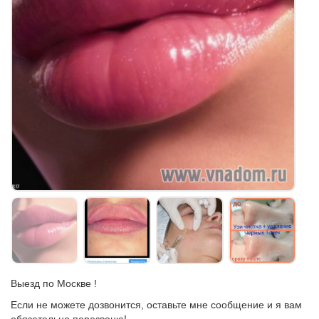
Выезд по Москве !
Если не можете дозвонится, оставьте мне сообщение и я вам