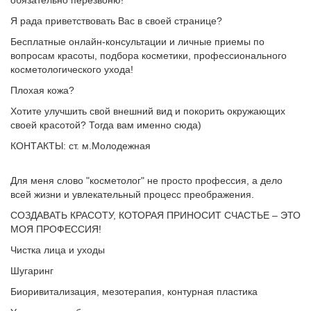
обязательно перезвоню!
Я рада приветствовать Вас в своей странице?
Бесплатные онлайн-консультации и личные приемы по
вопросам красоты, подбора косметики, профессионального
косметологического ухода!
Плохая кожа?
Хотите улучшить свой внешний вид и покорить окружающих
своей красотой? Тогда вам именно сюда)
КОНТАКТЫ: ст. м.Молодежная
Для меня слово "косметолог" не просто профессия, а дело
всей жизни и увлекательный процесс преображения.
СОЗДАВАТЬ КРАСОТУ, КОТОРАЯ ПРИНОСИТ СЧАСТЬЕ – ЭТО
МОЯ ПРОФЕССИЯ!
Чистка лица и уходы
Шугаринг
Биоривитализация, мезотерапия, контурная пластика