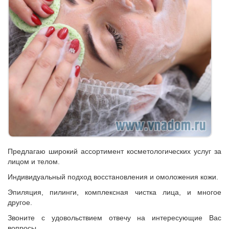
Предлагаю широкий ассортимент косметологических услуг за
лицом и телом.
Индивидуальный подход восстановления и омоложения кожи.
Эпиляция, пилинги, комплексная чистка лица, и многое
другое.
Звоните с удовольствием отвечу на интересующие Вас
вопросы.