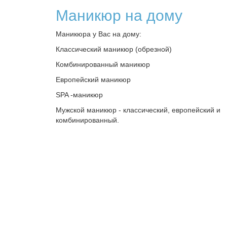
Маникюр на дому
Маникюра у Вас на дому:
Классический маникюр (обрезной)
Комбинированный маникюр
Европейский маникюр
SPA -маникюр
Мужской маникюр - классический, европейский и
комбинированный.