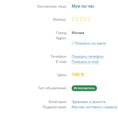
Муж на час
Контактное лицо
Рейтинг
Город
Москва
Адрес
Показать на карте
Телефон
Показать телефон
E-mail
Показать e-mail
700 ₶
Цена
Тип объявления
Исполнитель
Категория
Здоровье и красота
Подкатегория
Мастер ногтевого сервиса