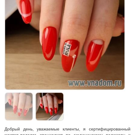
Добрый день, уважаемые клиенты, я сертифицированный