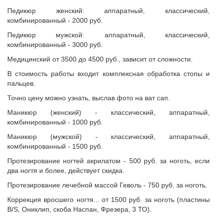
Педикюр женский: аппаратный, классический,
комбинированный - 2000 руб.
Педикюр мужской: аппаратный, классический,
комбинированный - 3000 руб.
Медицинский от 3500 до 4500 руб., зависит от сложности.
В стоимость работы входит комплексная обработка стопы и
пальцев.
Точно цену можно узнать, выслав фото на ват сап.
Маникюр (женский) - классический, аппаратный,
комбинированный - 1000 руб.
Маникюр (мужской) - классический, аппаратный,
комбинированный - 1500 руб.
Протезирование ногтей акрилатом - 500 руб. за ноготь, если
два ногтя и более, действует скидка.
Протезирование лечебной массой Геволь - 750 руб. за ноготь.
Коррекция вросшего ногтя... от 1500 руб. за ноготь (пластины
B/S, Ониклип, скоба Наспан, Фрезера, 3 ТО).