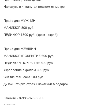
Нахожусь в 4 минутах пешком от метро
Прайс для МУЖЧИН
МАНИКЮР 800 руб.
ПЕДИКЮР 1300 руб. (крем +скраб).
Прайс для ЖЕНЩИН
МАНИКЮР+ПОКРЫТИЕ 600 руб.
ПЕДИКЮР+ПОКРЫТИЕ 800 руб.
Укрепление акрилом 300 руб.
Снятие гель лака 100 руб.
Дизайн втирка стразы наклейки в подарок
Звоните - 8-985-878-35-06