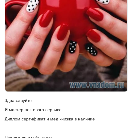
Здравствуйте
Я мастер ногтевого сервиса
Диплом сертификат и мед книжка в наличие
Принимаю у себя дома!