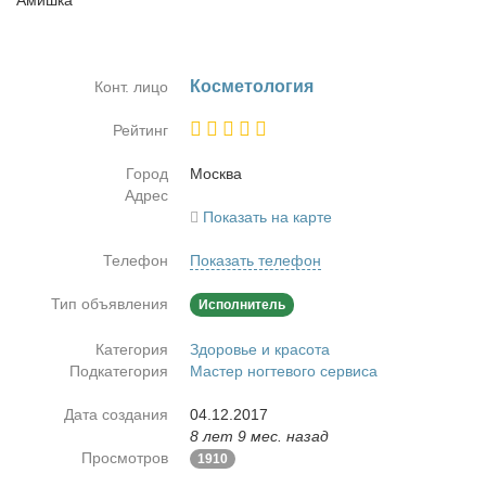
Амишка
Кос­ме­то­ло­гия
Конт. лицо
Рейтинг
Город
Москва
Адрес
Показать на карте
Телефон
Показать телефон
Тип объявления
Исполнитель
Категория
Здоровье и красота
Подкатегория
Мастер ногтевого сервиса
Дата создания
04.12.2017
8 лет 9 мес. назад
Просмотров
1910