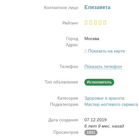
Ели­за­ве­та
Контактное лицо
Рейтинг
Город
Москва
Адрес
Показать на карте
Телефон
Показать телефон
Тип объявления
Исполнитель
Категория
Здоровье и красота
Подкатегория
Мастер ногтевого сервиса
Дата создания
07.12.2019
6 лет 9 мес. назад
Просмотров
1841