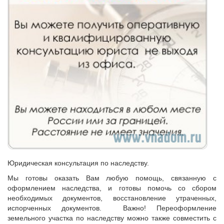
Юридическая консультация по наследству.
Мы готовы оказать Вам любую помощь, связанную с
оформлением наследства, и готовы помочь со сбором
необходимых документов, восстановление утраченных,
испорченных документов. Важно! Переоформление
земельного участка по наследству можно также совместить с