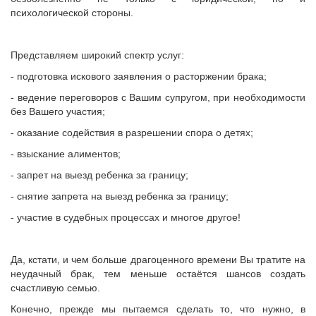
психологической стороны.
Представляем широкий спектр услуг:
- подготовка искового заявления о расторжении брака;
- ведение переговоров с Вашим супругом, при необходимости
без Вашего участия;
- оказание содействия в разрешении спора о детях;
- взыскание алиментов;
- запрет на выезд ребенка за границу;
- снятие запрета на выезд ребенка за границу;
- участие в судебных процессах и многое другое!
Да, кстати, и чем больше драгоценного времени Вы тратите на
неудачный брак, тем меньше остаётся шансов создать
счастливую семью.
Конечно, прежде мы пытаемся сделать то, что нужно, в