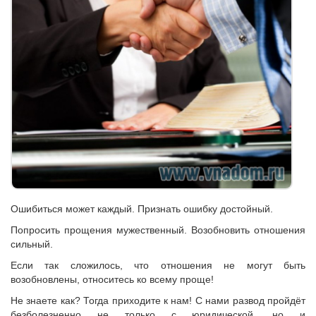
Ошибиться может каждый. Признать ошибку достойный.
Попросить прощения мужественный. Возобновить отношения
сильный.
Если так сложилось, что отношения не могут быть
возобновлены, относитесь ко всему проще!
Не знаете как? Тогда приходите к нам! С нами развод пройдёт
безболезненно не только с юридической, но и