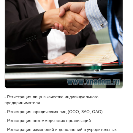
- Регистрация лица в качестве индивидуального
предпринимателя
- Регистрация юридических лиц (ООО, ЗАО, ОАО)
- Регистрация некоммерческих организаций
- Регистрация изменений и дополнений в учредительных