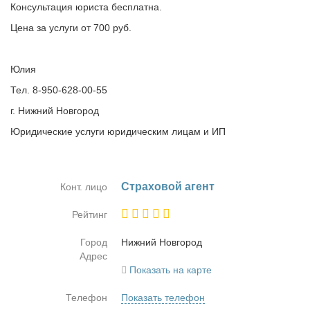
Консультация юриста бесплатна.
Цена за услуги от 700 руб.
Юлия
Тел. 8-950-628-00-55
г. Нижний Новгород
Юридические услуги юридическим лицам и ИП
Стра­хо­вой агент
Конт. лицо
Рейтинг
Город
Ниж­ний Нов­го­род
Адрес
Показать на карте
Телефон
Показать телефон