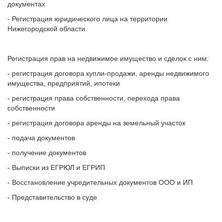
документах
- Регистрация юридического лица на территории
Нижегородской области
Регистрация прав на недвижимое имущество и сделок с ним:
- регистрация договора купли-продажи, аренды недвижимого
имущества, предприятий, ипотеки
- регистрация права собственности, перехода права
собственности
- регистрация договора аренды на земельный участок
- подача документов
- получение документов
- Выписки из ЕГРЮЛ и ЕГРИП
- Восстановление учредительных документов ООО и ИП
- Представительство в суде