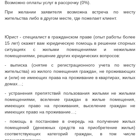
Возможно оплаты услуг в рассрочку (0%).
При желании заявителя возможна встреча по месту
жительства либо в другом месте, где пожелает клиент.
Юрист - специалист в гражданском праве (опыт работы более
15 лет) окажет вам юридическую помощь в решении спорных
ситуациях с жилыми помещениями и нежилыми
помещениями, решение других юридических вопросов:
- выписка (снятие с регистрационного учета по месту
жительства) из жилого помещения граждан, не проживающих
и (или) не имеющих права на проживание в квартирах, жилых
домах…;
- устранения препятствий пользования жилыми не жилыми
помещениями, вселение граждан в жилые помещения,
имеющих право на проживания, выселение граждан не
имеющих право на проживание…;
- помощь в постановке в очередь на получение жилых
помещений (денежных средств на приобретение жилья)
соответствующих категорий граждан, в том числе