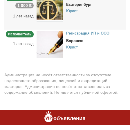
Екатеринбург
1 000 ₶
Юрист
1 лет назад
Ре­ги­стра­ция ИП и ООО
Исполнитель
Воронеж
1 лет назад
Юрист
Администрация не несёт ответственности за отсутствие
надлежащего образования, лицензий и аккредитаций
мастеров. Администрация не несёт ответственность за
содержание объявлений. Не является публичной офертой.
объявления