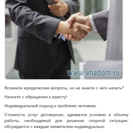
Возникли юридические вопросы, но не знаете с чего начать?
Начните с обращения к юристу!
Индивидуальный подход к проблеме человека.
Стоимость услуг договорная, адекватна условию и объему
работы, необходимой для решения спорной ситуации,
обсуждается с каждым заявителем индивидуально.