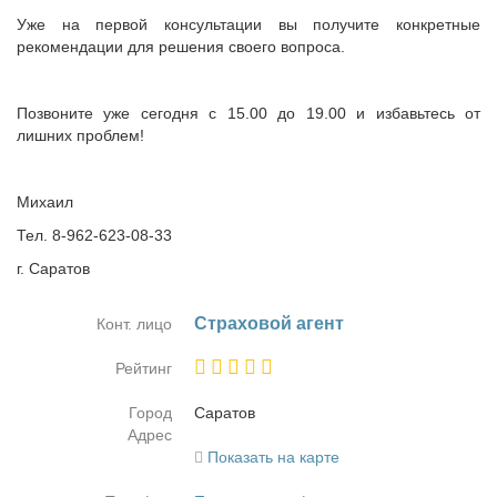
Уже на первой консультации вы получите конкретные
рекомендации для решения своего вопроса.
Позвоните уже сегодня с 15.00 до 19.00 и избавьтесь от
лишних проблем!
Михаил
Тел. 8-962-623-08-33
г. Саратов
Стра­хо­вой агент
Конт. лицо
Рейтинг
Город
Са­ра­тов
Адрес
Показать на карте