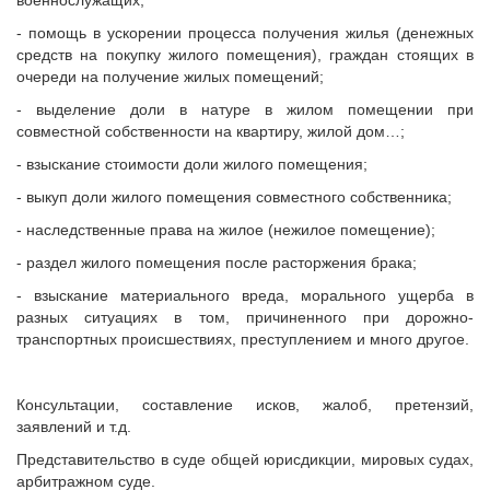
военнослужащих;
- помощь в ускорении процесса получения жилья (денежных
средств на покупку жилого помещения), граждан стоящих в
очереди на получение жилых помещений;
- выделение доли в натуре в жилом помещении при
совместной собственности на квартиру, жилой дом…;
- взыскание стоимости доли жилого помещения;
- выкуп доли жилого помещения совместного собственника;
- наследственные права на жилое (нежилое помещение);
- раздел жилого помещения после расторжения брака;
- взыскание материального вреда, морального ущерба в
разных ситуациях в том, причиненного при дорожно-
транспортных происшествиях, преступлением и много другое.
Консультации, составление исков, жалоб, претензий,
заявлений и т.д.
Представительство в суде общей юрисдикции, мировых судах,
арбитражном суде.