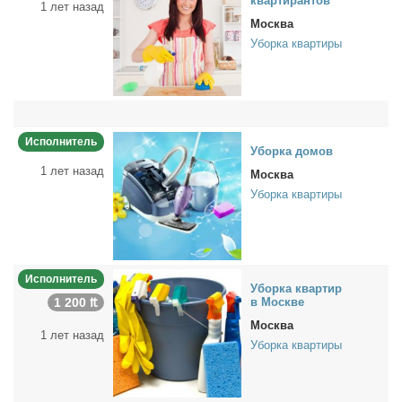
квар­ти­ран­тов
1 лет назад
Москва
Уборка квартиры
Исполнитель
Убор­ка до­мов
1 лет назад
Москва
Уборка квартиры
Исполнитель
Убор­ка квар­тир
1 200 ₶
в Москве
Москва
1 лет назад
Уборка квартиры