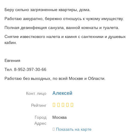
Беру сильно загрязненные квартиры, дома.
Работаю аккуратно, бережно отношусь к чужому имуществу.
Полная дезинфекция санузла, ванной комнаты и туалета.
Снятие известкового налета и камня с сантехники и душевых
кабин.
Евгения
Тел. 8-952-397-30-66
Работаю без выходных, по всей Москве и Области.
Алек­сей
Конт. лицо
Рейтинг
Город
Москва
Адрес
Показать на карте