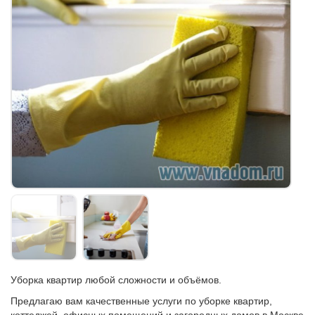
Уборка квартир любой сложности и объёмов.
Предлагаю вам качественные услуги по уборке квартир,