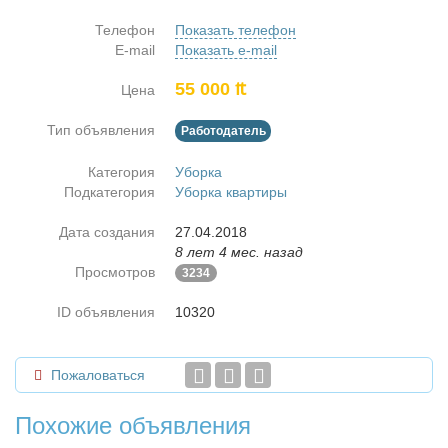
Телефон
Показать телефон
E-mail
Показать e-mail
55 000 ₶
Цена
Тип объявления
Работодатель
Категория
Уборка
Подкатегория
Уборка квартиры
Дата создания
27.04.2018
8 лет 4 мес. назад
Просмотров
3234
ID объявления
10320
Пожаловаться
Похожие объявления