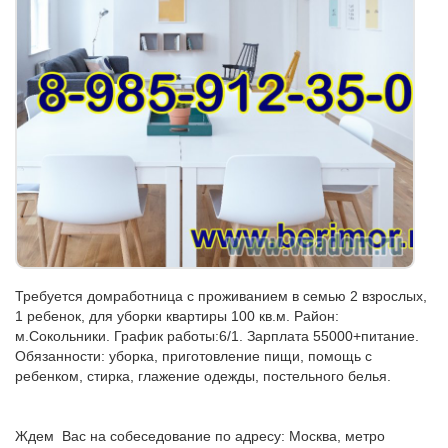
Требуется домработница с проживанием в семью 2 взрослых,
1 ребенок, для уборки квартиры 100 кв.м. Район:
м.Сокольники. График работы:6/1. Зарплата 55000+питание.
Обязанности: уборка, приготовление пищи, помощь с
ребенком, стирка, глажение одежды, постельного белья.
Ждем Вас на собеседование по адресу: Москва, метро