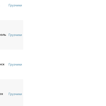
Грузчики
поль
Грузчики
нск
Грузчики
ск
Грузчики