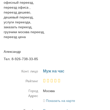
офисный переезд,
переезд офиса ,
переезд дешево,
дешевый переезд,
услуги переезда,
заказать переезд,
грузчики москва переезд,
переезд цена
Александр
Тел. 8-926-738-33-85
Муж на час
Конт. лицо
Рейтинг
Город
Москва
Адрес
Показать на карте