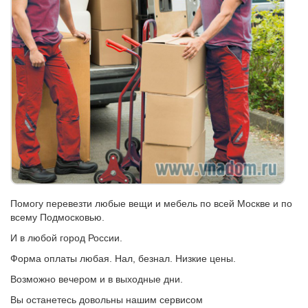
Помогу перевезти любые вещи и мебель по всей Москве и по
всему Подмосковью.
И в любой город России.
Форма оплаты любая. Нал, безнал. Низкие цены.
Возможно вечером и в выходные дни.
Вы останетесь довольны нашим сервисом