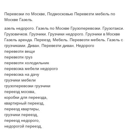
Перевозки по Москве, Подмосковью Перевезти мебель по
Москве Газель.
азель недорого. Газель по Москве Грузоперевозки. Грузотакси.
Грузовичков. Грузчики. Грузчики недорого. Грузчики в Москве
Газель аренда. Переезд. Мебель. Перевезти мебель. Газель с
грузчиками. Диван. Перевезти диван. Недорого
перевезти вещи
перевезти груз
перевезти холодильник
перевозка мебели недорого
перевозка на дачу
грузчики мебели
грузоперевозки грузчики
переезд москва,
коробки для переезда,
квартирный переезд,
переезд квартиры,
грузчики переезд,
переезд недорого,
недорогой переезд,