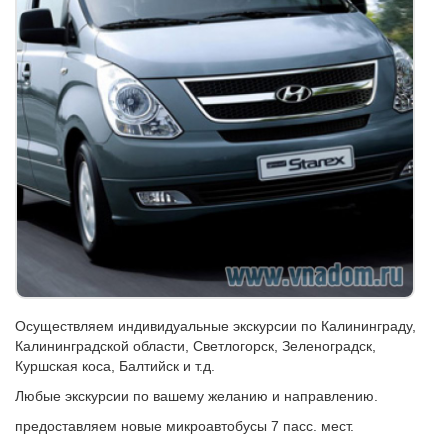
Осуществляем индивидуальные экскурсии по Калининграду,
Калининградской области, Светлогорск, Зеленоградск,
Куршская коса, Балтийск и т.д.
Любые экскурсии по вашему желанию и направлению.
предоставляем новые микроавтобусы 7 пасс. мест.