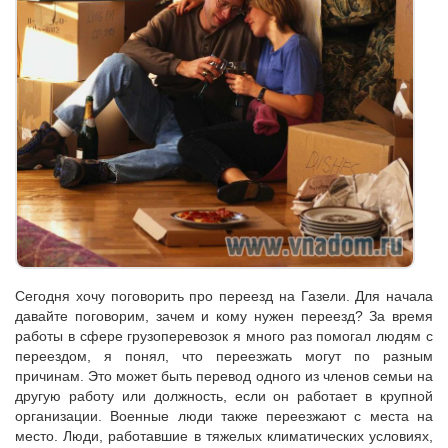
Сегодня хочу поговорить про переезд на Газели. Для начала
давайте поговорим, зачем и кому нужен переезд? За время
работы в сфере грузоперевозок я много раз помогал людям с
переездом, я понял, что переезжать могут по разным
причинам. Это может быть перевод одного из членов семьи на
другую работу или должность, если он работает в крупной
организации. Военные люди также переезжают с места на
место. Люди, работавшие в тяжелых климатических условиях,