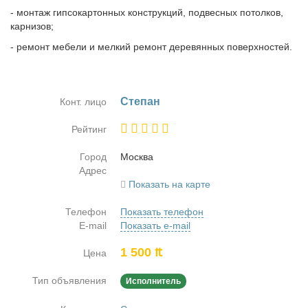
- монтаж гипсокартонных конструкций, подвесных потолков,
карнизов;
- ремонт мебели и мелкий ремонт деревянных поверхностей.
Сте­пан
Конт. лицо
Рейтинг
Город
Москва
Адрес
Показать на карте
Телефон
Показать телефон
E-mail
Показать e-mail
1 500 ₶
Цена
Тип объявления
Исполнитель