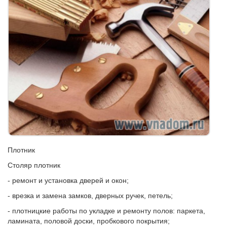
Плотник
Столяр плотник
- ремонт и установка дверей и окон;
- врезка и замена замков, дверных ручек, петель;
- плотницкие работы по укладке и ремонту полов: паркета,
ламината, половой доски, пробкового покрытия;