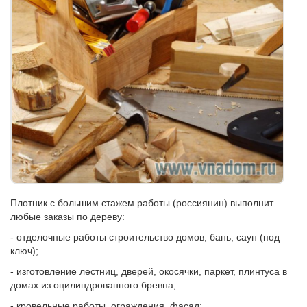
Плотник с большим стажем работы (россиянин) выполнит
любые заказы по дереву:
- отделочные работы строительство домов, бань, саун (под
ключ);
- изготовление лестниц, дверей, окосячки, паркет, плинтуса в
домах из оцилиндрованного бревна;
- кровельные работы, ограждения, фасад;