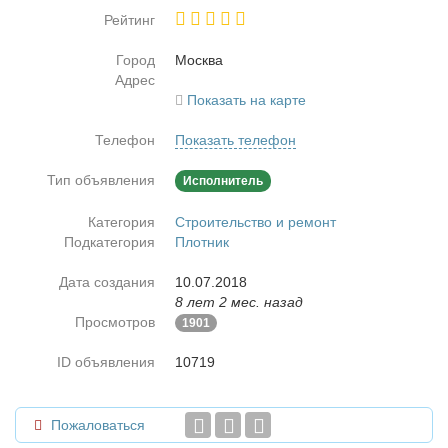
Рейтинг
Город
Москва
Адрес
Показать на карте
Телефон
Показать телефон
Тип объявления
Исполнитель
Категория
Строительство и ремонт
Подкатегория
Плотник
Дата создания
10.07.2018
8 лет 2 мес. назад
Просмотров
1901
ID объявления
10719
Пожаловаться