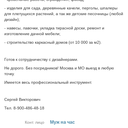
- изделия для сада, деревянные качели, перголы, шпалеры
для плетущихся растений, а так же детские песочницы (любой
дизайн);
- навесы, лавочки, укладка тирасной доски, ремонт и
изготовление дачной мебели;
- строительство каркасный домов (от 10 000 за м2).
Готов к сотрудничеству с дизайнерами.
Не дорого. Без посредников! Москва и МО выезд в любую
точку.
Имеется весь профессиональный инструмент.
Сергей Викторович
Тел. 8-900-486-48-18
Муж на час
Конт. лицо