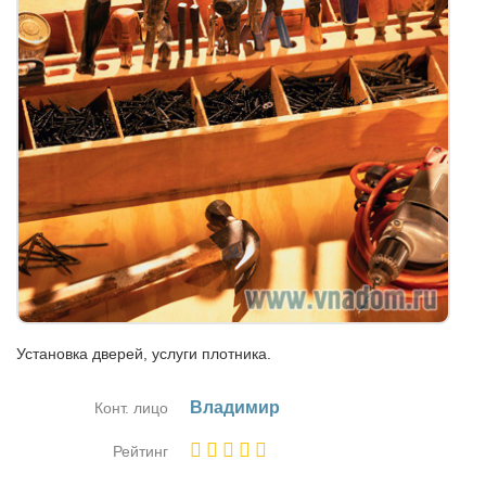
Установка дверей, услуги плотника.
Вла­ди­мир
Конт. лицо
Рейтинг