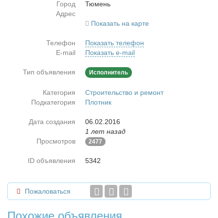
Город
Тю­мень
Адрес
Показать на карте
Телефон
Показать телефон
E-mail
Показать e-mail
Тип объявления
Исполнитель
Категория
Строительство и ремонт
Подкатегория
Плотник
Дата создания
06.02.2016
1 лет назад
Просмотров
2477
ID объявления
5342
Пожаловаться
Похожие объявления