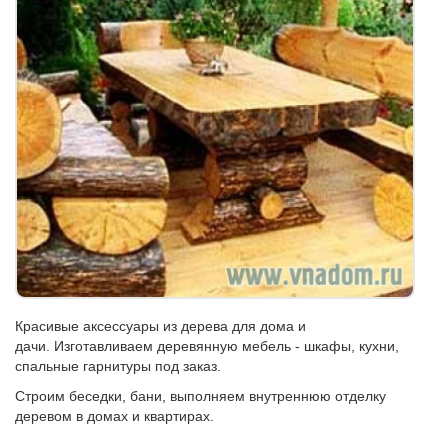
Красивые аксессуары из дерева для дома и
дачи. Изготавливаем деревянную мебель - шкафы, кухни,
спальные гарнитуры под заказ.
Строим беседки, бани, выполняем внутреннюю отделку
деревом в домах и квартирах.