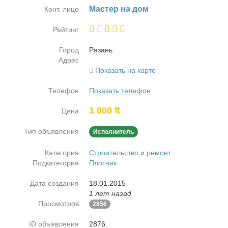
Ма­стер на дом
Конт. лицо
Рейтинг
Город
Ря­зань
Адрес
Показать на карте
Телефон
Показать телефон
1 000 ₶
Цена
Тип объявления
Исполнитель
Категория
Строительство и ремонт
Подкатегория
Плотник
Дата создания
18.01.2015
1 лет назад
Просмотров
2856
ID объявления
2876