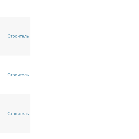
Строитель
Строитель
Строитель