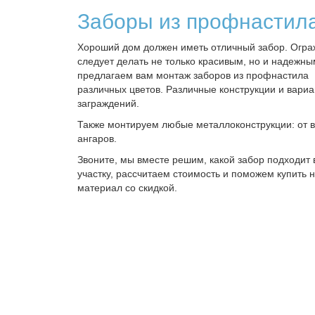
Заборы из профнастил
Хороший дом должен иметь отличный забор. Огр
следует делать не только красивым, но и надежн
предлагаем вам монтаж заборов из профнастила
различных цветов. Различные конструкции и вари
заграждений.
Также монтируем любые металлоконструкции: от в
ангаров.
Звоните, мы вместе решим, какой забор подходит
участку, рассчитаем стоимость и поможем купить
материал со скидкой.