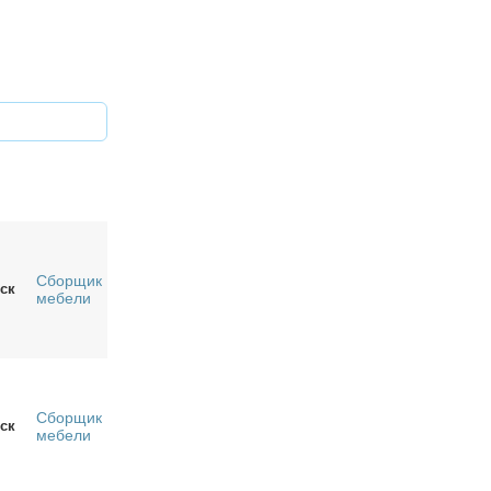
Сборщик
ск
мебели
Сборщик
ск
мебели