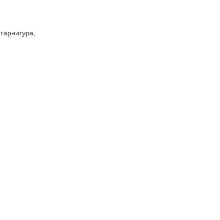
 гарнитура,