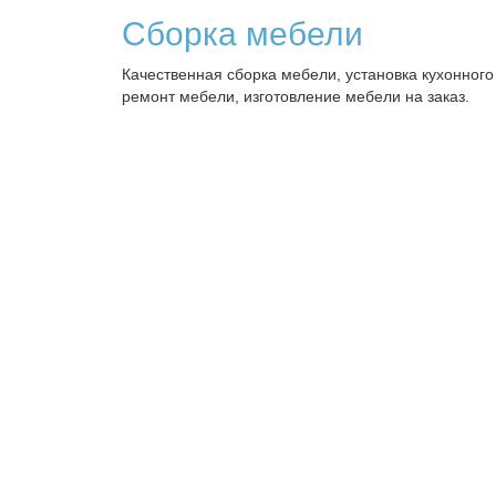
Сборка мебели
Качественная сборка мебели, установка кухонного
ремонт мебели, изготовление мебели на заказ.