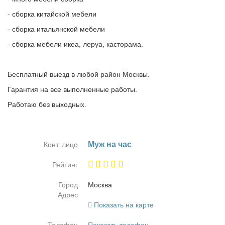
- сборка китайской мебели
- сборка итальянской мебели
- сборка мебели икеа, леруа, касторама.
Бесплатный выезд в любой район Москвы.
Гарантия на все выполненные работы.
Работаю без выходных.
Муж на час
Конт. лицо
Рейтинг
Город
Москва
Адрес
Показать на карте