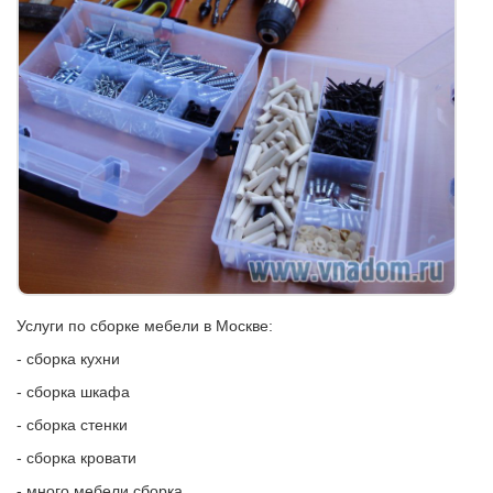
Услуги по сборке мебели в Москве:
- сборка кухни
- сборка шкафа
- сборка стенки
- сборка кровати
- много мебели сборка