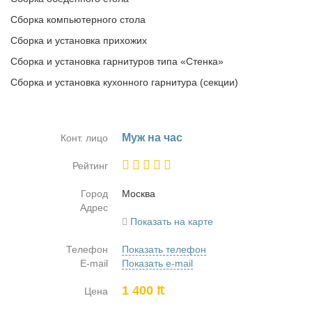
Сборка компьютерного стола
Сборка и установка прихожих
Сборка и установка гарнитуров типа «Стенка»
Сборка и установка кухонного гарнитура (секции)
Муж на час
Конт. лицо
Рейтинг
Город
Москва
Адрес
Показать на карте
Телефон
Показать телефон
E-mail
Показать e-mail
1 400 ₶
Цена