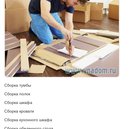
Сборка тумбы
Сборка полок
Сборка шкафа
Сборка кровати
Сборка кухонного шкафа
Сборка обеденного стола