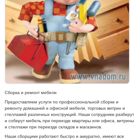
Сборка и ремонт мебели
Предоставляем услуги по профессиональной сборке и
ремонту домашней и офисной мебели, торговых витрин и
стеллажей различных конструкций. Наши сотрудники разберут
и соберут мебель при переезде квартиры или офиса, витрины
и стеллажи при переезде складов и магазинов.
Наши сборщики работают быстро и аккуратно, имеют все