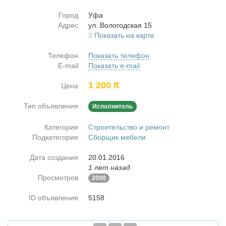
Город
Уфа
Адрес
ул. Во­ло­год­ская 15
Показать на карте
Телефон
Показать телефон
E-mail
Показать e-mail
1 200 ₶
Цена
Тип объявления
Исполнитель
Категория
Строительство и ремонт
Подкатегория
Сборщик мебели
Дата создания
20.01.2016
1 лет назад
Просмотров
2090
ID объявления
5158