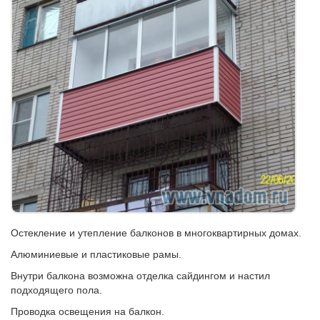
Остекление и утепление балконов в многоквартирных домах.
Алюминиевые и пластиковые рамы.
Внутри балкона возможна отделка сайдингом и настил
подходящего пола.
Проводка освещения на балкон.