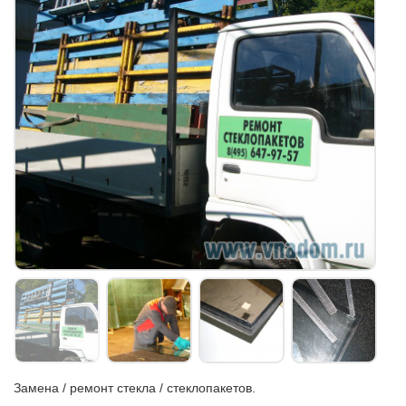
Замена / ремонт стекла / стеклопакетов.