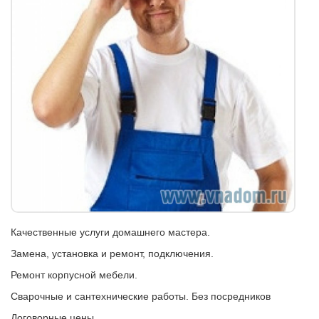
Качественные услуги домашнего мастера.
Замена, установка и ремонт, подключения.
Ремонт корпусной мебели.
Сварочные и сантехнические работы. Без посредников
Договорные цены.