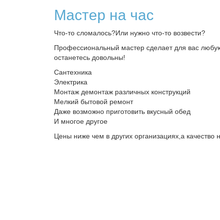
Мастер на час
Что-то сломалось?Или нужно что-то возвести?
Профессиональный мастер сделает для вас любую
останетесь довольны!
Сантехника
Электрика
Монтаж демонтаж различных конструкций
Мелкий бытовой ремонт
Даже возможно приготовить вкусный обед
И многое другое
Цены ниже чем в других организациях,а качество н