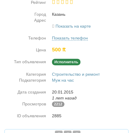
Рейтинг
Город
Ка­зань
Адрес
Показать на карте
Телефон
Показать телефон
500 ₶
Цена
Тип объявления
Исполнитель
Категория
Строительство и ремонт
Подкатегория
Муж на час
Дата создания
20.01.2015
1 лет назад
Просмотров
2212
ID объявления
2885