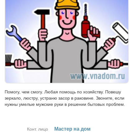
Помогу, чем смогу. Любая помощь по хозяйству. Повешу
зеркало, люстру, устраню засор в раковине. Звоните, если
нужны умелые мужские руки в решении бытовых проблем.
Ма­стер на дом
Конт. лицо