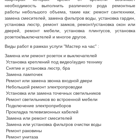
необходимость выполнить различного рода ремонтные
работы небольшого объема, такие как: ремонт сантехники,
замена смесителей, замена фильтров воды, установка гардин,
установка люстр, ремонт замков, ремонт/установка окон или
дверей, ремонт мебели, установка плинтусов, установка
розеток/выключателей и многое другое.
Виды работ в рамках услуги "Мастер на час" :
Замена или ремонт розеток и выключателей
Установка креплений под видео/аудио технику
Снятие и установка люстр, бра
Замена лампочек
Ремонт или замена звонка входной двери
Небольшой ремонт электропроводки
Установка или замена точечных светильников
Ремонт светильников во встроенной мебели
Подключение электроприборов
Прокладка телевизионных кабелей
Замена или ремонт смесителей
Замена или установка фильтров очистки воды
Ремонт раковины
Ремонт унитаза