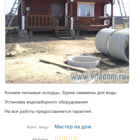
Копаем питьевые колодцы, бурим скважины для воды.
Установка водозаборного оборудования.
На все работы предоставляется гарантия.
Ма­стер на дом
Конт. лицо
Рейтинг