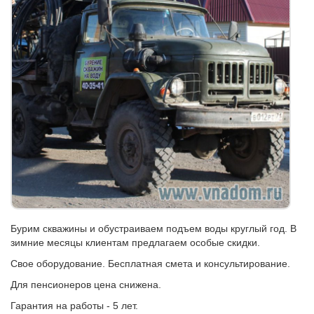
Бурим скважины и обустраиваем подъем воды круглый год. В
зимние месяцы клиентам предлагаем особые скидки.
Свое оборудование. Бесплатная смета и консультирование.
Для пенсионеров цена снижена.
Гарантия на работы - 5 лет.