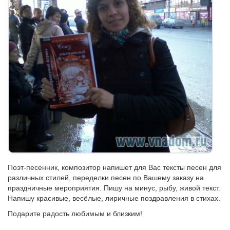
Поэт-песенник, композитор напишет для Вас тексты песен для
различных стилей, переделки песен по Вашему заказу на
праздничные мероприятия. Пишу на минус, рыбу, живой текст.
Напишу красивые, весёлые, лиричные поздравления в стихах.
Подарите радость любимым и близким!