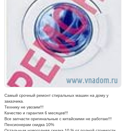
Самый срочный ремонт стиральных машин на дому у
заказчика.
Технику не увозим!!!
Качество и гарантия 6 месяцев!!!
Все запчасти оригинальные с китайскими не работаю!!!
Пенсионерам скидка 10%
Остальным новогодняя скидка 10 % от полной стоимости