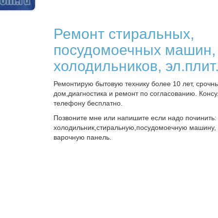
Ремонт стиральных,
посудомоечных машин,
холодильников, эл.плит
Ремонтирую бытовую технику более 10 лет, срочн
дом,диагностика и ремонт по согласованию. Консу
телефону бесплатно.
Позвоните мне или напишите если надо починить:
холодильник,стиральную,посудомоечную машину,
варочную панель.