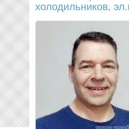
холодильников, эл.