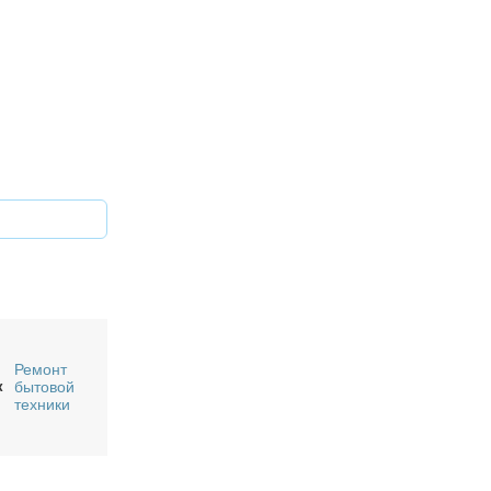
Ремонт
к
бытовой
техники