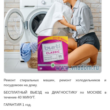
Ремонт стиральных машин, ремонт холодильников и
посудомоек на дому.
БЕСПЛАТНЫЙ ВЫЕЗД на ДИАГНОСТИКУ по МОСКВЕ в
течение 40 МИНУТ.
ГАРАНТИЯ 1 год.