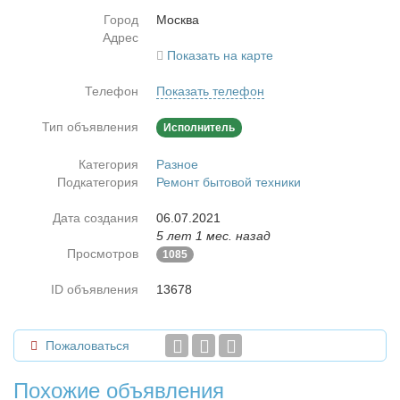
Город
Москва
Адрес
Показать на карте
Телефон
Показать телефон
Тип объявления
Исполнитель
Категория
Разное
Подкатегория
Ремонт бытовой техники
Дата создания
06.07.2021
5 лет 1 мес. назад
Просмотров
1085
ID объявления
13678
Пожаловаться
Похожие объявления