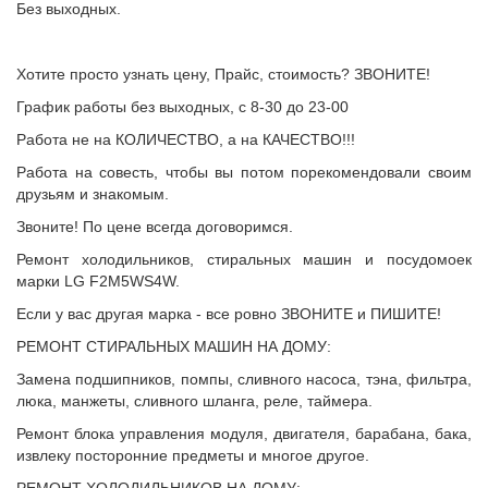
Без выходных.
Хотите просто узнать цену, Прайс, стоимость? ЗВОНИТЕ!
График работы без выходных, с 8-30 до 23-00
Работа не на КОЛИЧЕСТВО, а на КАЧЕСТВО!!!
Работа на совесть, чтобы вы потом порекомендовали своим
друзьям и знакомым.
Звоните! По цене всегда договоримся.
Ремонт холодильников, стиральных машин и посудомоек
марки LG F2M5WS4W.
Если у вас другая марка - все ровно ЗВОНИТЕ и ПИШИТЕ!
РЕМОНТ СТИРАЛЬНЫХ МАШИН НА ДОМУ:
Замена подшипников, помпы, сливного насоса, тэна, фильтра,
люка, манжеты, сливного шланга, реле, таймера.
Ремонт блока управления модуля, двигателя, барабана, бака,
извлеку посторонние предметы и многое другое.